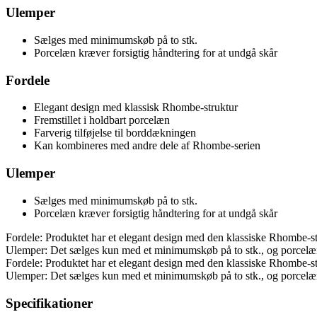
Ulemper
Sælges med minimumskøb på to stk.
Porcelæn kræver forsigtig håndtering for at undgå skår
Fordele
Elegant design med klassisk Rhombe-struktur
Fremstillet i holdbart porcelæn
Farverig tilføjelse til borddækningen
Kan kombineres med andre dele af Rhombe-serien
Ulemper
Sælges med minimumskøb på to stk.
Porcelæn kræver forsigtig håndtering for at undgå skår
Fordele: Produktet har et elegant design med den klassiske Rhombe-str
Ulemper: Det sælges kun med et minimumskøb på to stk., og porcelæne
Fordele: Produktet har et elegant design med den klassiske Rhombe-str
Ulemper: Det sælges kun med et minimumskøb på to stk., og porcelæne
Specifikationer