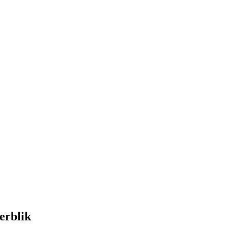
erblik