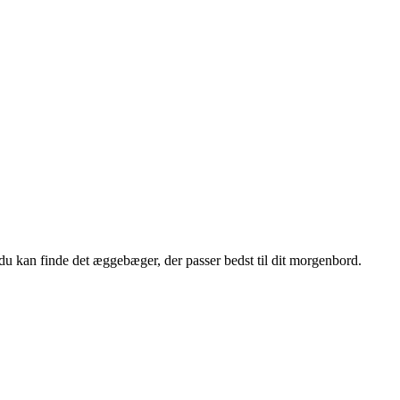
du kan finde det æggebæger, der passer bedst til dit morgenbord.