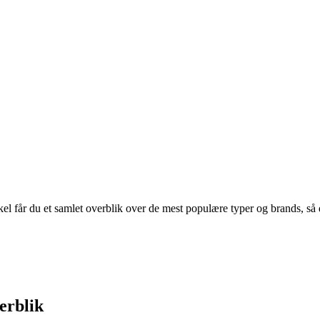
el får du et samlet overblik over de mest populære typer og brands, så 
erblik