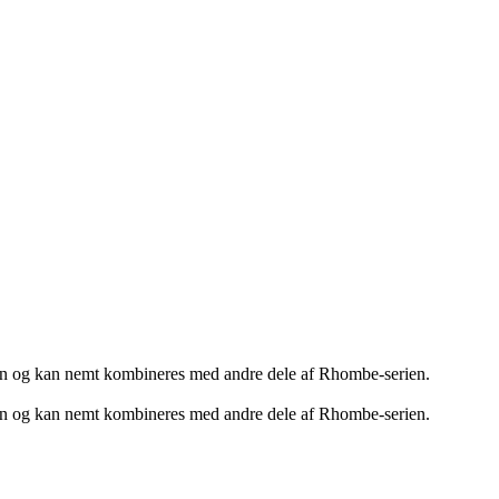
ingen og kan nemt kombineres med andre dele af Rhombe-serien.
ingen og kan nemt kombineres med andre dele af Rhombe-serien.