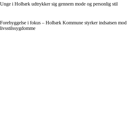
Unge i Holbæk udtrykker sig gennem mode og personlig stil
Forebyggelse i fokus – Holbæk Kommune styrker indsatsen mod
livsstilssygdomme