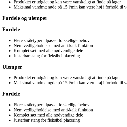
Produktet er udgået og kan være vanskeligt at finde på lager
Maksimal vandmængde på 15 l/min kan være høj i forhold til v
Fordele og ulemper
Fordele
Flere stråletyper tilpasset forskellige behov
Nem vedligeholdelse med anti-kalk funktion
Komplet sæt med alle nødvendige dele
Justerbar stang for fleksibel placering
Ulemper
Produktet er udgået og kan være vanskeligt at finde på lager
Maksimal vandmængde på 15 l/min kan være høj i forhold til v
Fordele
Flere stråletyper tilpasset forskellige behov
Nem vedligeholdelse med anti-kalk funktion
Komplet sæt med alle nødvendige dele
Justerbar stang for fleksibel placering