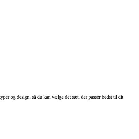
per og design, så du kan vælge det sæt, der passer bedst til dit