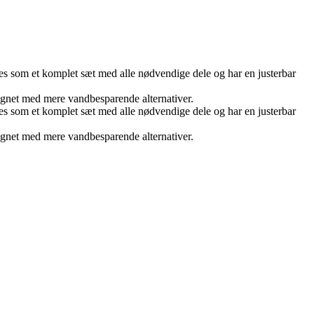
eres som et komplet sæt med alle nødvendige dele og har en justerbar
gnet med mere vandbesparende alternativer.
eres som et komplet sæt med alle nødvendige dele og har en justerbar
gnet med mere vandbesparende alternativer.