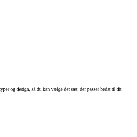
per og design, så du kan vælge det sæt, der passer bedst til dit